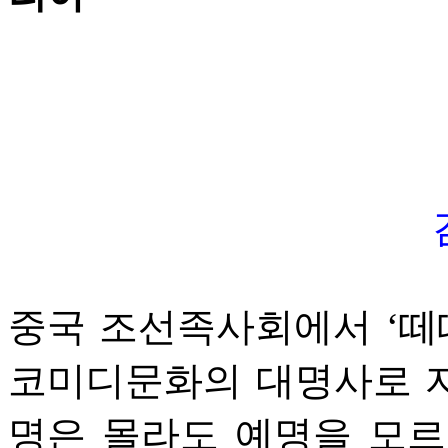
중국 조선족사회에서 ‘떼
코미디문화의 대명사로 자
명은 몰라도 예명을 모르