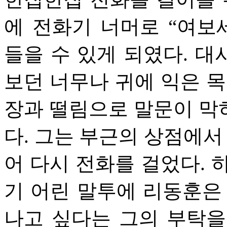
에 전화기 너머로 “여보
들을 수 있게 되였다. 
보던 너무나 귀에 익은 목
장과 떨림으로 말문이 막
다. 그는 부근의 상점에서
어 다시 전화를 걸었다. 
기 어린 말투에 리동훈은
나고 싶다는 그의 부탁을