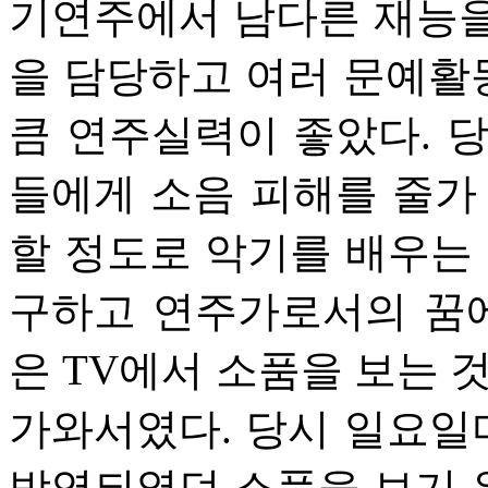
기연주에서 남다른 재능을
을 담당하고 여러 문예활
큼 연주실력이 좋았다. 
들에게 소음 피해를 줄가
할 정도로 악기를 배우는
구하고 연주가로서의 꿈에
은 TV에서 소품을 보는 
가와서였다. 당시 일요
방영되였던 소품을 보기 