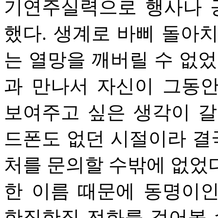
기연주실력으로 행사나 
했다. 생계로 바삐 돌아
는 열망을 깨버릴 수 없었
과 만나서 자신이 그동
보여주고 싶은 생각이 갈
드폰도 없던 시절이라 결국
처를 문의할 수밖에 없었다
한 이름 때문에 동명이
한집한집 전화를 걸어볼 