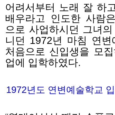
어려서부터 노래 잘 하고
배우라고 인도한 사람
으로 사업하시던 그녀의 
니던 1972년 마침 
처음으로 신입생을 모집
업에 입학하였다.
1972년도 연변예술학교 