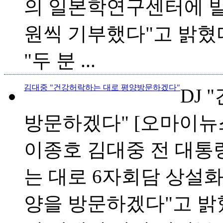
의 일본학연구센터에 발
원씩 기부했다"고 밝혔
"두 분 ...
김대중 "건강허락하는 대로 평양방문하겠다"
DJ
방문하겠다" [오마이뉴스 200
이종호 김대중 전 대통
는 대로 6자회담 상설화
양을 방문하겠다"고 밝혔