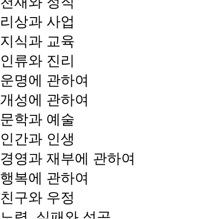
천재와 정직
리상과 사업
지식과 교육
인류와 진리
운명에 관하여
개성에 관하여
문학과 예술
인간과 인생
경영과 재부에 관하여
행복에 관하여
친구와 우정
노력, 실패와 성공