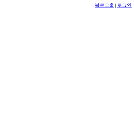
블로그홈
|
로그인